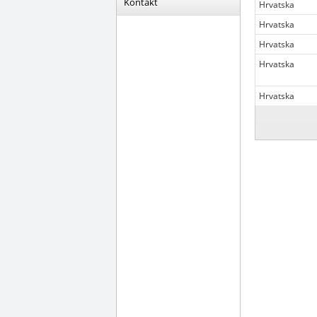
Kontakt
Hrvatska
Hrvatska
Hrvatska
Hrvatska
Hrvatska