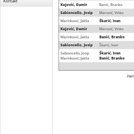
Kontakt
Kujović, Damir
Banić, Branko
Sabioncello, Josip
Marović, Vinko
Marinković, Jakša
Škarić, Ivan
Kujović, Damir
Marović, Vinko
Marinković, Jakša
Banić, Branko
Sabioncello, Josip
Škarić, Ivan
Sabioncello, Josip
Škarić, Ivan
Marinković, Jakša
Banić, Branko
Zapi