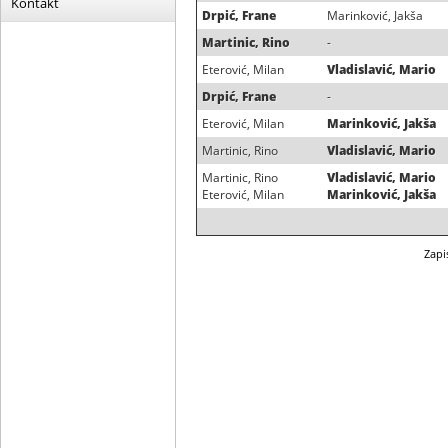
Kontakt
Drpić, Frane
Marinković, Jakša
Martinic, Rino
-
Eterović, Milan
Vladislavić, Mario
Drpić, Frane
-
Eterović, Milan
Marinković, Jakša
Martinic, Rino
Vladislavić, Mario
Martinic, Rino
Vladislavić, Mario
Eterović, Milan
Marinković, Jakša
Zapi